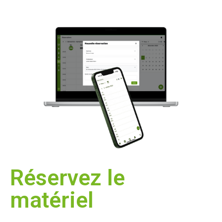
Réservez le
matériel​