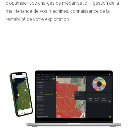
d’optimiser vos charges de mécanisation : gestion de la
maintenance de vos machines, connaissance de la
rentabilité de votre exploitation.