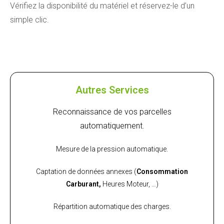
Vérifiez la disponibilité du matériel et
réservez
-le d’un
simple clic.
Autres Services
Reconnaissance de vos parcelles
automatiquement.
Mesure de la pression automatique.
Captation de données annexes
(
Consommation
Carburant,
Heures Moteur, …)
Répartition automatique des charges.