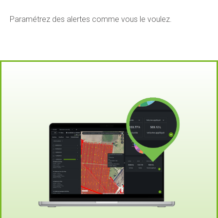
Paramétrez des alertes comme vous le voulez.