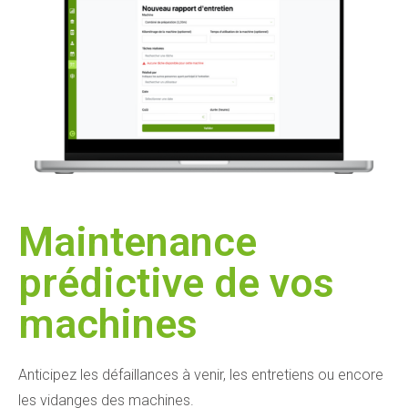
Maintenance
prédictive de vos
machines​
Anticipez les défaillances à venir, les entretiens ou encore
les vidanges des machines.