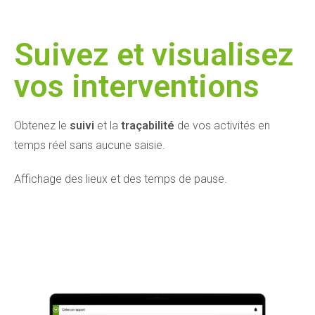
Suivez et visualisez
vos interventions​
Obtenez le
suivi
et la
traçabilité
de vos activités en
temps réel sans aucune saisie.
Affichage des lieux et des temps de pause.