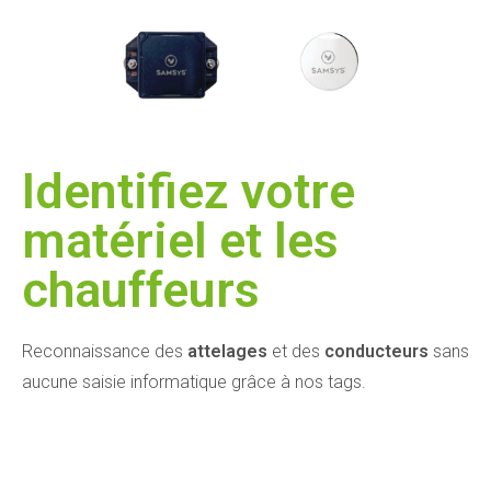
Identifiez votre
matériel et les
chauffeurs
Reconnaissance des
attelages
et des
conducteurs
sans
aucune saisie informatique grâce à nos tags.