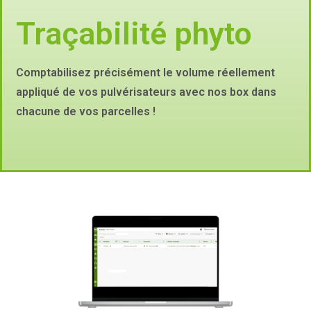
Traçabilité phyto
Comptabilisez précisément le volume réellement
appliqué de vos pulvérisateurs avec nos box dans
chacune de vos parcelles !