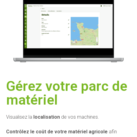
Gérez votre parc de
matériel​​
Visualisez la
localisation
de vos machines.
Contrôlez le coût de votre matériel agricole
afin